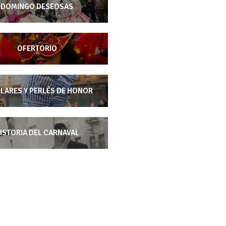
DOMINGO DESEOSAS
OFERTORIO
LARES Y PERLÉS DE HONOR
ISTORIA DEL CARNAVAL