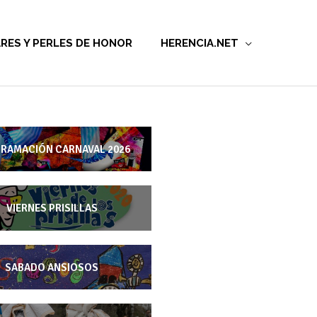
RES Y PERLES DE HONOR
HERENCIA.NET
RAMACIÓN CARNAVAL 2026
VIERNES PRISILLAS
SABADO ANSIOSOS