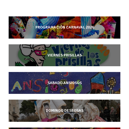
PROGRAMACIÓN CARNAVAL 2026
VIERNES PRISILLAS
SABADO ANSIOSOS
DOMINGO DESEOSAS