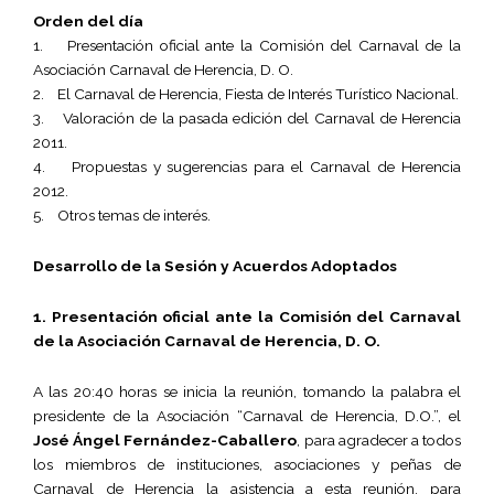
Orden del día
1. Presentación oficial ante la Comisión del Carnaval de la
Asociación Carnaval de Herencia, D. O.
2. El Carnaval de Herencia, Fiesta de Interés Turístico Nacional.
3. Valoración de la pasada edición del Carnaval de Herencia
2011.
4. Propuestas y sugerencias para el Carnaval de Herencia
2012.
5. Otros temas de interés.
Desarrollo de la Sesión y Acuerdos Adoptados
1. Presentación oficial ante la Comisión del Carnaval
de la Asociación Carnaval de Herencia, D. O.
A las 20:40 horas se inicia la reunión, tomando la palabra el
presidente de la Asociación “Carnaval de Herencia, D.O.”, el
José Ángel Fernández-Caballero
, para agradecer a todos
los miembros de instituciones, asociaciones y peñas de
Carnaval de Herencia la asistencia a esta reunión, para