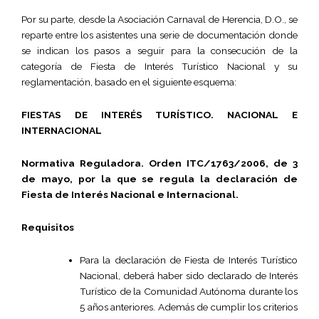
Por su parte, desde la Asociación Carnaval de Herencia, D.O., se
reparte entre los asistentes una serie de documentación donde
se indican los pasos a seguir para la consecución de la
categoría de Fiesta de Interés Turístico Nacional y su
reglamentación, basado en el siguiente esquema:
FIESTAS DE INTERÉS TURÍSTICO. NACIONAL E
INTERNACIONAL
Normativa Reguladora. Orden ITC/1763/2006, de 3
de mayo, por la que se regula la declaración de
Fiesta de Interés Nacional e Internacional.
Requisitos
Para la declaración de Fiesta de Interés Turístico
Nacional, deberá haber sido declarado de Interés
Turístico de la Comunidad Autónoma durante los
5 años anteriores. Además de cumplir los criterios