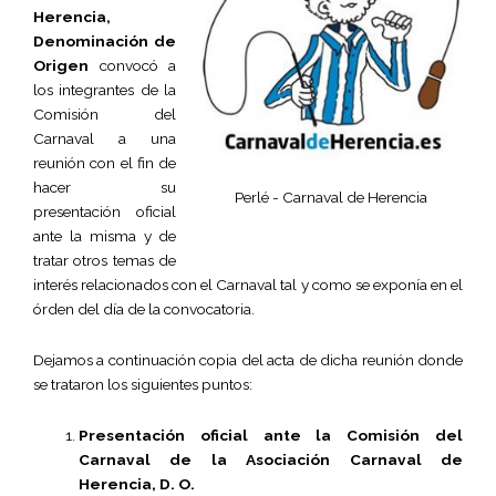
Herencia,
Denominación de
Origen
convocó a
los integrantes de la
Comisión del
Carnaval a una
reunión con el fin de
hacer su
Perlé - Carnaval de Herencia
presentación oficial
ante la misma y de
tratar otros temas de
interés relacionados con el Carnaval tal y como se exponía en el
órden del día de la convocatoria.
Dejamos a continuación copia del acta de dicha reunión donde
se trataron los siguientes puntos:
Presentación oficial ante la Comisión del
Carnaval de la Asociación Carnaval de
Herencia, D. O.