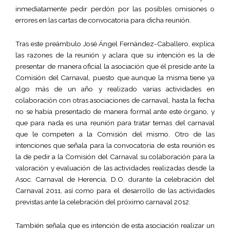
inmediatamente pedir perdón por las posibles omisiones o
errores en las cartas de convocatoria para dicha reunión.
Tras este preámbulo José Ángel Fernández-Caballero, explica
las razones de la reunión y aclara que su intención es la de
presentar de manera oficial la asociación que él preside ante la
Comisión del Carnaval, puesto que aunque la misma tiene ya
algo más de un año y realizado varias actividades en
colaboración con otras asociaciones de carnaval, hasta la fecha
no se había presentado de manera formal ante este órgano, y
que para nada es una reunión para tratar temas del carnaval
que le competen a la Comisión del mismo. Otro de las
intenciones que señala para la convocatoria de esta reunión es
la de pedir a la Comisión del Carnaval su colaboración para la
valoración y evaluación de las actividades realizadas desde la
Asoc. Carnaval de Herencia, D.O. durante la celebración del
Carnaval 2011, así como para el desarrollo de las actividades
previstas ante la celebración del próximo carnaval 2012.
También señala que es intención de esta asociación realizar un