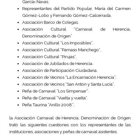
García-Navas.
Representantes del Partido Popular, María del Carmen
Gómez-Lobo y Fernando Gómez-Calcerrada.
Asociación Barco de Colegas.
Asociación Cultural “Carnaval de Herencia,
Denominación de Origen”
Asociación Cultural “Los Imposibles”.
Asociación Cultural “Parnaso Manchego”.
Asociación Cultural “Pirujas”.
Asociación de Jubilados de Herencia.
Asociación de Participación Ciudadana.
Asociación de Vecinos “La Encarnación Herencia”.
Asociación de Vecinos “San Antón y Santa Lucía”.
Peña de Carnaval “Los Simpensar”.
Peña de Carnaval “Vuelta y vuelta”.
Peña Taurina “Anillo 2008”.
la Asociación Carnaval de Herencia, Denominación de Origen
trató las siguientes cuestiones con los representantes de las
instituciones, asociaciones y peñas de carnaval asistentes: