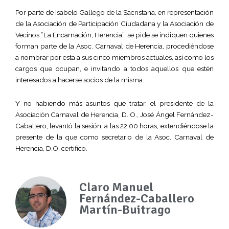
Por parte de Isabelo Gallego de la Sacristana, en representación
de la Asociación de Participación Ciudadana y la Asociación de
Vecinos “La Encarnación, Herencia”, se pide se indiquen quienes
forman parte de la Asoc. Carnaval de Herencia, procediéndose
a nombrar por esta a sus cinco miembros actuales, así como los
cargos que ocupan, e invitando a todos aquellos que estén
interesados a hacerse socios de la misma.
Y no habiendo más asuntos que tratar, el presidente de la
Asociación Carnaval de Herencia, D. O., José Ángel Fernández-
Caballero, levantó la sesión, a las 22:00 horas, extendiéndose la
presente de la que como secretario de la Asoc. Carnaval de
Herencia, D.O. certifico.
Claro Manuel
Fernández-Caballero
Martín-Buitrago