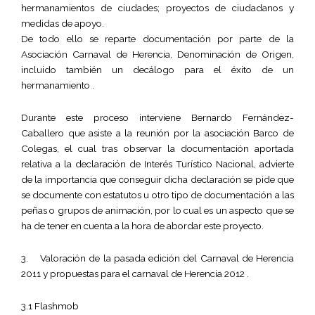
hermanamientos de ciudades; proyectos de ciudadanos y
medidas de apoyo.
De todo ello se reparte documentación por parte de la
Asociación Carnaval de Herencia, Denominación de Origen,
incluido también un decálogo para el éxito de un
hermanamiento .
Durante este proceso interviene Bernardo Fernández-
Caballero que asiste a la reunión por la asociación Barco de
Colegas, el cual tras observar la documentación aportada
relativa a la declaración de Interés Turístico Nacional, advierte
de la importancia que conseguir dicha declaración se pide que
se documente con estatutos u otro tipo de documentación a las
peñas o grupos de animación, por lo cual es un aspecto que se
ha de tener en cuenta a la hora de abordar este proyecto.
3. Valoración de la pasada edición del Carnaval de Herencia
2011 y propuestas para el carnaval de Herencia 2012 .
3.1 Flashmob