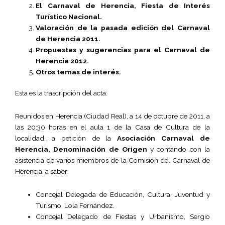
El Carnaval de Herencia, Fiesta de Interés
Turístico Nacional.
Valoración de la pasada edición del Carnaval
de Herencia 2011.
Propuestas y sugerencias para el Carnaval de
Herencia 2012.
Otros temas de interés.
Esta es la trascripción del acta:
Reunidos en Herencia (Ciudad Real), a 14 de octubre de 2011, a
las 20:30 horas en el aula 1 de la Casa de Cultura de la
localidad, a petición de la
Asociación Carnaval de
Herencia, Denominación de Origen
y contando con la
asistencia de varios miembros de la Comisión del Carnaval de
Herencia, a saber:
Concejal Delegada de Educación, Cultura, Juventud y
Turismo, Lola Fernández.
Concejal Delegado de Fiestas y Urbanismo, Sergio