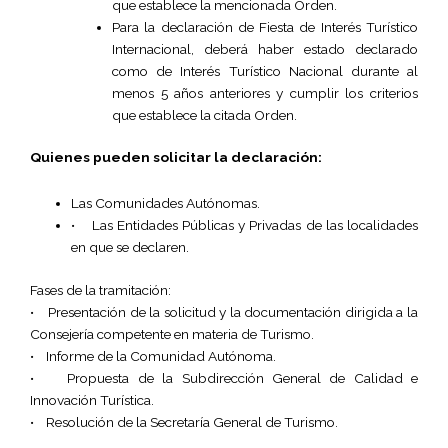
que establece la mencionada Orden.
Para la declaración de Fiesta de Interés Turístico
Internacional, deberá haber estado declarado
como de Interés Turístico Nacional durante al
menos 5 años anteriores y cumplir los criterios
que establece la citada Orden.
Quienes pueden solicitar la declaración:
Las Comunidades Autónomas.
• Las Entidades Públicas y Privadas de las localidades
en que se declaren.
Fases de la tramitación:
• Presentación de la solicitud y la documentación dirigida a la
Consejería competente en materia de Turismo.
• Informe de la Comunidad Autónoma.
• Propuesta de la Subdirección General de Calidad e
Innovación Turística.
• Resolución de la Secretaría General de Turismo.