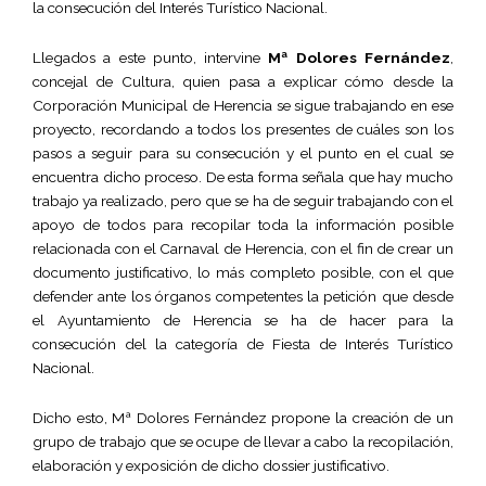
la consecución del Interés Turístico Nacional.
Llegados a este punto, intervine
Mª Dolores Fernández
,
concejal de Cultura, quien pasa a explicar cómo desde la
Corporación Municipal de Herencia se sigue trabajando en ese
proyecto, recordando a todos los presentes de cuáles son los
pasos a seguir para su consecución y el punto en el cual se
encuentra dicho proceso. De esta forma señala que hay mucho
trabajo ya realizado, pero que se ha de seguir trabajando con el
apoyo de todos para recopilar toda la información posible
relacionada con el Carnaval de Herencia, con el fin de crear un
documento justificativo, lo más completo posible, con el que
defender ante los órganos competentes la petición que desde
el Ayuntamiento de Herencia se ha de hacer para la
consecución del la categoría de Fiesta de Interés Turístico
Nacional.
Dicho esto, Mª Dolores Fernández propone la creación de un
grupo de trabajo que se ocupe de llevar a cabo la recopilación,
elaboración y exposición de dicho dossier justificativo.