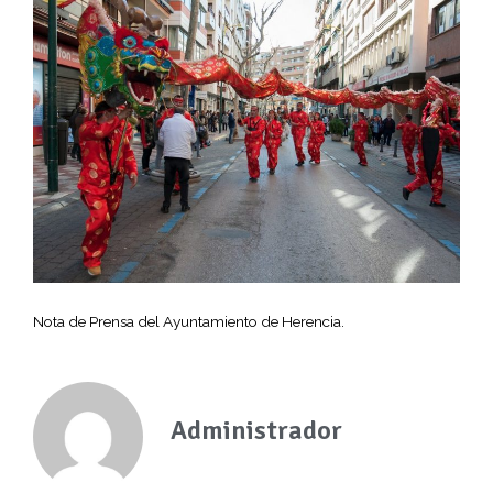
Nota de Prensa del Ayuntamiento de Herencia.
Administrador