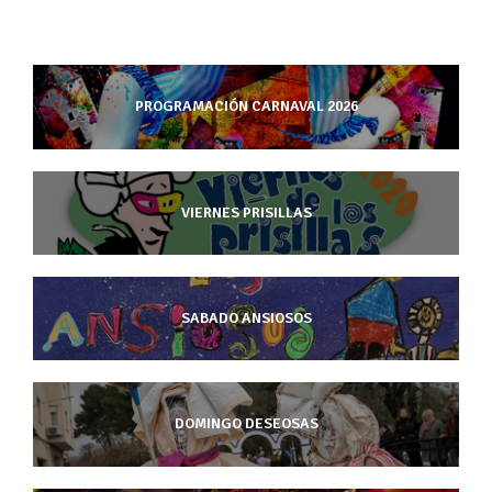
PROGRAMACIÓN CARNAVAL 2026
VIERNES PRISILLAS
SABADO ANSIOSOS
DOMINGO DESEOSAS