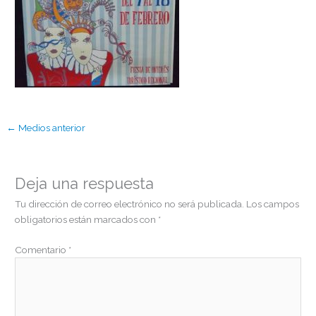
←
Medios anterior
Deja una respuesta
Tu dirección de correo electrónico no será publicada.
Los campos
obligatorios están marcados con
*
Comentario
*