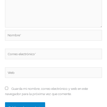
Nombre*
Correo
electrónico*
Web
Guarda mi nombre, correo electrónico y web en este
navegador para la próxima vez que comente.