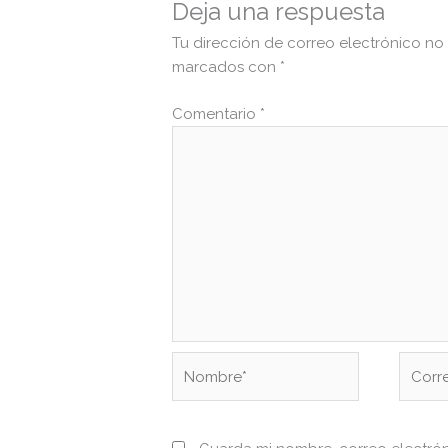
Deja una respuesta
Tu dirección de correo electrónico no
marcados con
*
Comentario
*
Nombre*
Correo
electr