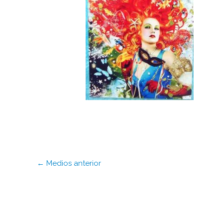
←
Medios anterior