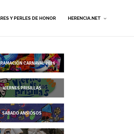
RES Y PERLES DE HONOR
HERENCIA.NET
RAMACIÓN CARNAVAL 2026
VIERNES PRISILLAS
SABADO ANSIOSOS