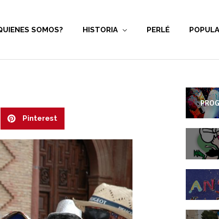
QUIENES SOMOS?
HISTORIA
PERLÉ
POPULA
PROG
Pinterest