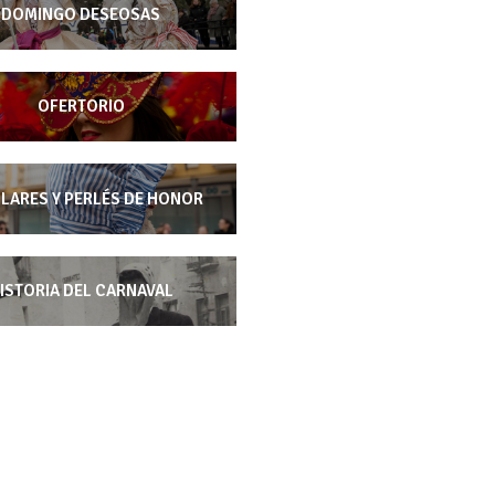
DOMINGO DESEOSAS
OFERTORIO
LARES Y PERLÉS DE HONOR
ISTORIA DEL CARNAVAL