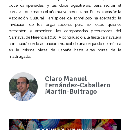
doce campanadas, y las doce ugautreras, para recibir el
carnaval que marca el año nuevo herenciano. En esta ocasión la
Asociación Cultural Harúspices de Tomelloso ha aceptado la
invitación de los organizadores para ser ellos quienes
presenten y amenicen las campanadas precursoras del
Carnaval de Herencia 2016. A continuación, la fiesta carnavalera
continuará con la actuación musical de una orquesta de música
en la misma plaza de España hasta altas horas de la
madrugada.
Claro Manuel
Fernández-Caballero
Martín-Buitrago
PROGRAMACIÓN CARNAVAL 2026