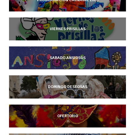
VIERNES PRISILLAS
SABADO ANSIOSOS
DOMINGO DESEOSAS
OFERTORIO