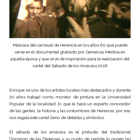
Máscara del carnaval de Herencia en los años 60 que puede
verse en el documental grabado por Generoso Medina en
aquella época y que sirve de inspiración para la realización del
cartel del Sábado de los Ansiosos 2016
Enrique, es uno de los artistas locales más destacados y durante
20 años trabajó como monitor de pintura en la Universidad
Popular de la localidad, lo que le hace un experto conocedor
de las gentes, la historia y las costumbres de Herencia, por eso
nos regala este cartel lleno de detalles y símbolos.
El sábado de los ansiosos es el preludio del tradicional
Domingo de las Deseosas y su punto de partida lo ponen las