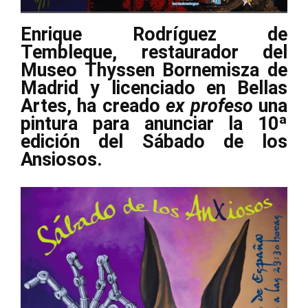
Enrique Rodríguez de
Tembleque, restaurador del
Museo Thyssen Bornemisza de
Madrid y licenciado en Bellas
Artes, ha creado
ex profeso
una
pintura para anunciar la 10ª
edición del Sábado de los
Ansiosos.