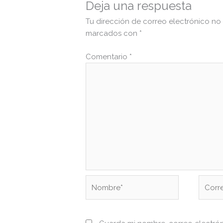
Deja una respuesta
Tu dirección de correo electrónico no
marcados con
*
Comentario
*
Nombre*
Correo
electr