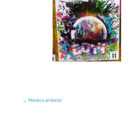
←
Medios anterior