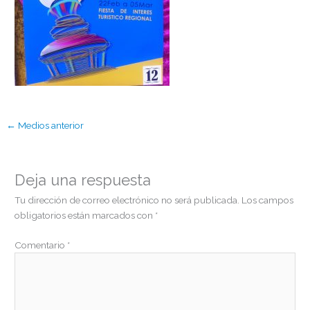
←
Medios anterior
Deja una respuesta
Tu dirección de correo electrónico no será publicada.
Los campos
obligatorios están marcados con
*
Comentario
*