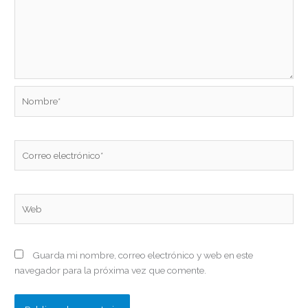
Nombre*
Correo
electrónico*
Web
Guarda mi nombre, correo electrónico y web en este
navegador para la próxima vez que comente.