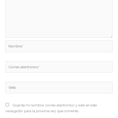
Nombre*
Correo
electrónico*
Web
Guarda mi nombre, correo electrónico y web en este
navegador para la próxima vez que comente.