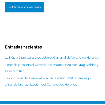
Entradas recientes
La II Gala Drag llenará de color el Carnaval de Verano de Herencia
Herencia presenta el Carnaval de Verano 2026 con Drag Sethlas y
fiesta familiar
La Comisión del Carnaval analiza la edición 2026 para seguir
afinando la organización del Carnaval de Herencia