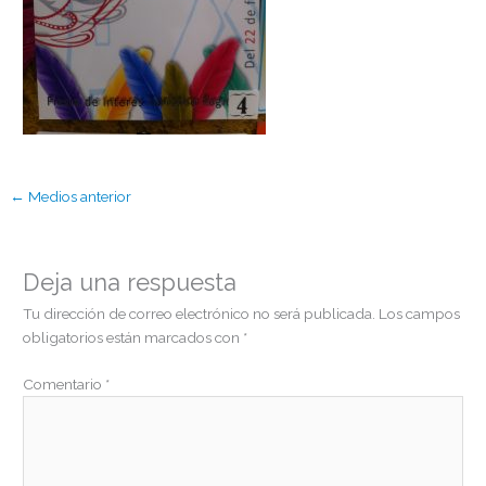
←
Medios anterior
Deja una respuesta
Tu dirección de correo electrónico no será publicada.
Los campos
obligatorios están marcados con
*
Comentario
*