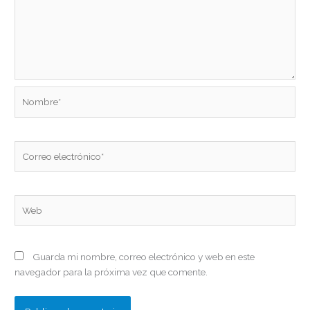
Nombre*
Correo
electrónico*
Web
Guarda mi nombre, correo electrónico y web en este
navegador para la próxima vez que comente.