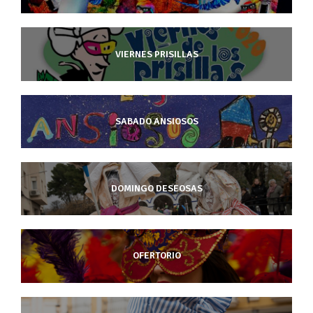
VIERNES PRISILLAS
SABADO ANSIOSOS
DOMINGO DESEOSAS
OFERTORIO