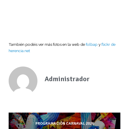
También podéis ver más fotos en la web de
folbap
y
flickr de
herencia.net
Administrador
PROGRAMACIÓN CARNAVAL 2026