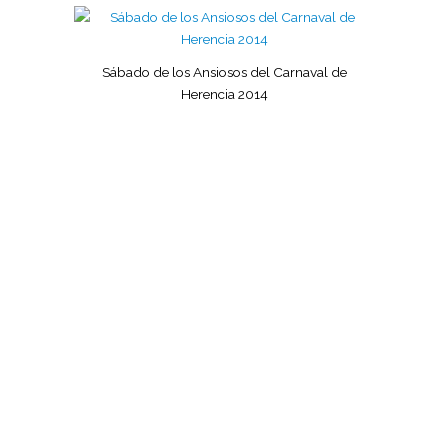
Sábado de los Ansiosos del Carnaval de
Herencia 2014