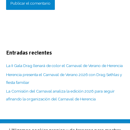
Entradas recientes
La II Gala Drag llenará de color el Carnaval de Verano de Herencia
Herencia presenta el Carnaval de Verano 2026 con Drag Sethlas y
fiesta familiar
La Comisión del Carnaval analiza la edición 2026 para seguir
afinando la organización del Carnaval de Herencia