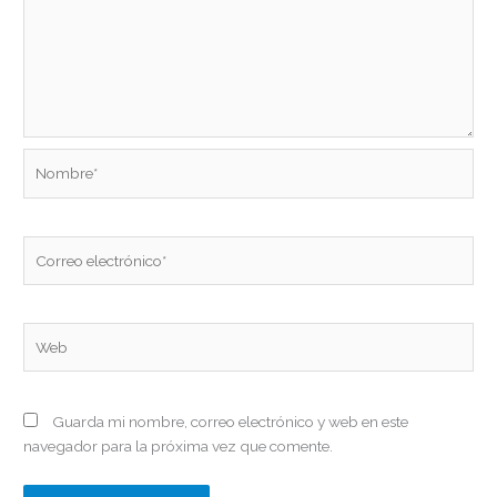
Nombre*
Correo
electrónico*
Web
Guarda mi nombre, correo electrónico y web en este
navegador para la próxima vez que comente.