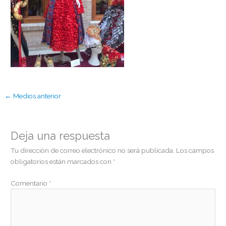
←
Medios anterior
Deja una respuesta
Tu dirección de correo electrónico no será publicada.
Los campos
obligatorios están marcados con
*
Comentario
*