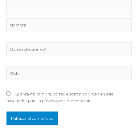
Nombre*
Correo
electrónico*
Web
Guarda mi nombre, correo electrónico y web en este
navegador para la próxima vez que comente.