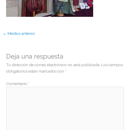
←
Medios anterior
Deja una respuesta
Tu dirección de correo electrónico no será publicada.
Los campos
obligatorios están marcados con
*
Comentario
*