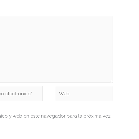
Web
ónico*
nico y web en este navegador para la próxima vez