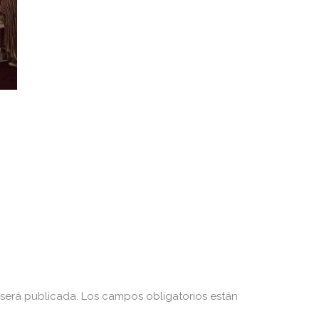
 será publicada.
Los campos obligatorios están