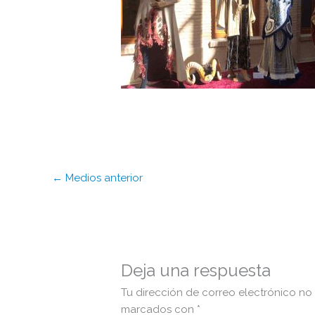
←
Medios anterior
Deja una respuesta
Tu dirección de correo electrónico no
marcados con
*