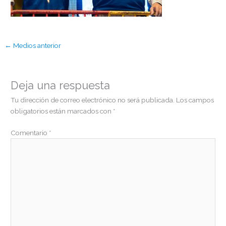
←
Medios anterior
Deja una respuesta
Tu dirección de correo electrónico no será publicada.
Los campos
obligatorios están marcados con
*
Comentario
*