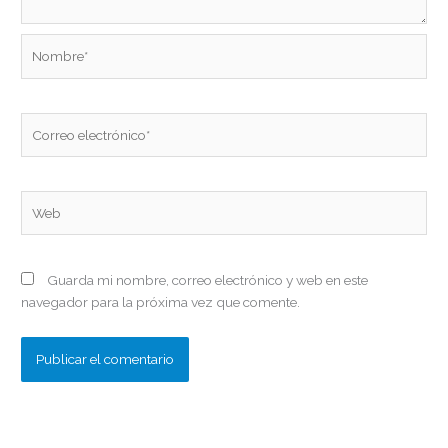
Nombre*
Correo
electrónico*
Web
Guarda mi nombre, correo electrónico y web en este
navegador para la próxima vez que comente.