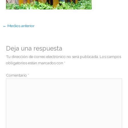
←
Medios anterior
Deja una respuesta
Tu dirección de correo electrónico no será publicada.
Los campos
obligatorios están marcados con
*
Comentario
*