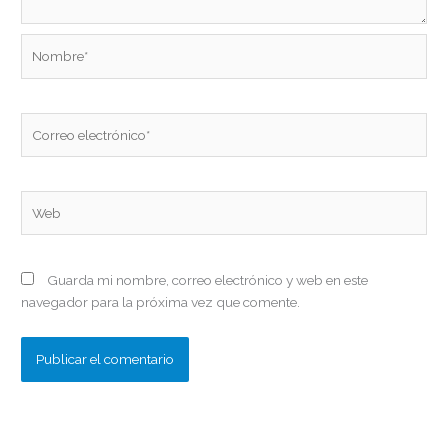
Nombre*
Correo
electrónico*
Web
Guarda mi nombre, correo electrónico y web en este
navegador para la próxima vez que comente.