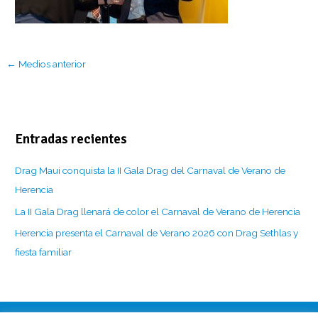
←
Medios anterior
Entradas recientes
Drag Maui conquista la II Gala Drag del Carnaval de Verano de
Herencia
La II Gala Drag llenará de color el Carnaval de Verano de Herencia
Herencia presenta el Carnaval de Verano 2026 con Drag Sethlas y
fiesta familiar