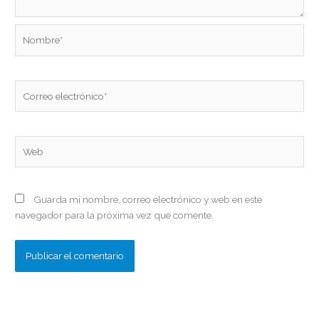
Nombre*
Correo
electrónico*
Web
Guarda mi nombre, correo electrónico y web en este
navegador para la próxima vez que comente.