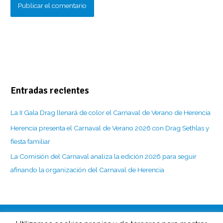
Entradas recientes
La II Gala Drag llenará de color el Carnaval de Verano de Herencia
Herencia presenta el Carnaval de Verano 2026 con Drag Sethlas y
fiesta familiar
La Comisión del Carnaval analiza la edición 2026 para seguir
afinando la organización del Carnaval de Herencia