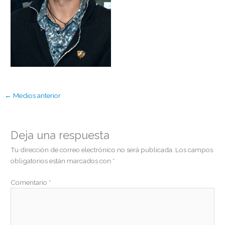
←
Medios anterior
Deja una respuesta
Tu dirección de correo electrónico no será publicada.
Los campos
obligatorios están marcados con
*
Comentario
*