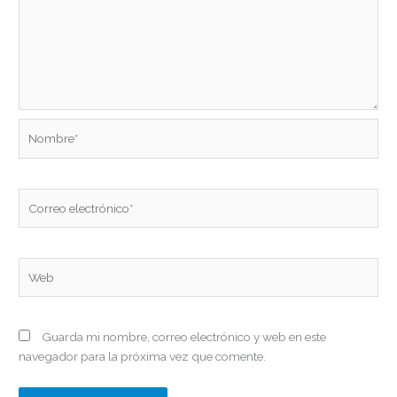
Nombre*
Correo
electrónico*
Web
Guarda mi nombre, correo electrónico y web en este
navegador para la próxima vez que comente.