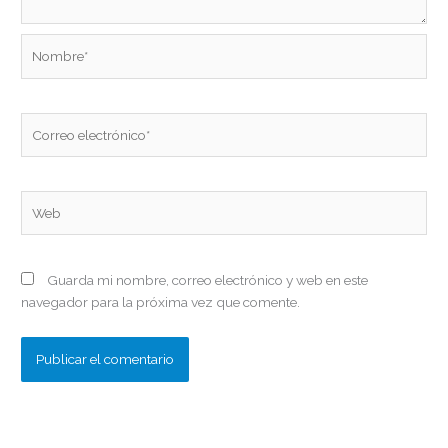
Nombre*
Correo
electrónico*
Web
Guarda mi nombre, correo electrónico y web en este
navegador para la próxima vez que comente.