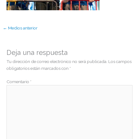
←
Medios anterior
Deja una respuesta
Tu dirección de correo electrónico no será publicada.
Los campos
obligatorios están marcados con
*
Comentario
*