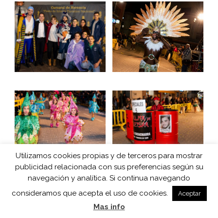
Utilizamos cookies propias y de terceros para mostrar
publicidad relacionada con sus preferencias según su
navegación y analítica. Si continua navegando
consideramos que acepta el uso de cookies.
Aceptar
Mas info