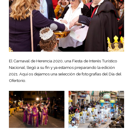
El Carnaval de Herencia 2020, una Fiesta de Interés Turístico
Nacional, llegó a su fin y ya estamos preparando la edición
2021. Aquí os dejamos una selección de fotografías del Día del
Ofertorio.