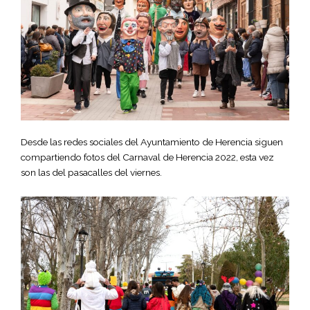
Desde las redes sociales del Ayuntamiento de Herencia siguen
compartiendo fotos del Carnaval de Herencia 2022, esta vez
son las del pasacalles del viernes.