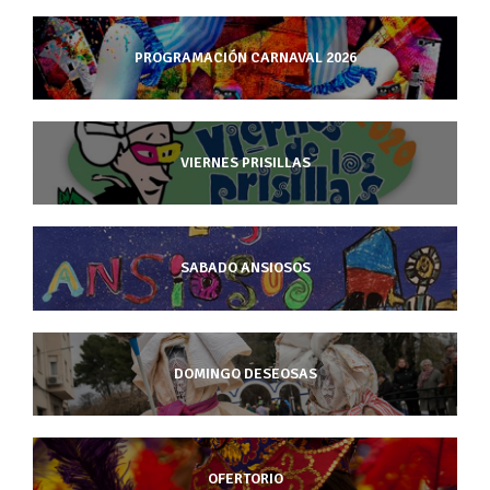
PROGRAMACIÓN CARNAVAL 2026
VIERNES PRISILLAS
SABADO ANSIOSOS
DOMINGO DESEOSAS
OFERTORIO