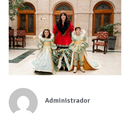
Administrador