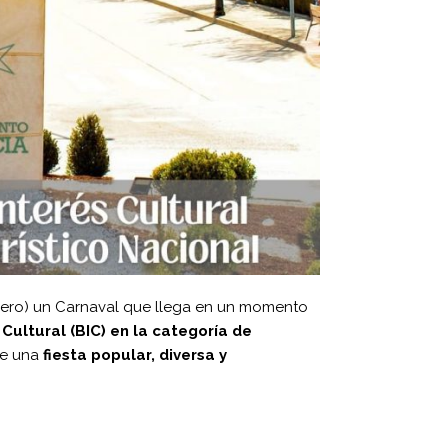
enero) un Carnaval que llega en un momento
Cultural (BIC) en la categoría de
de una
fiesta popular, diversa y