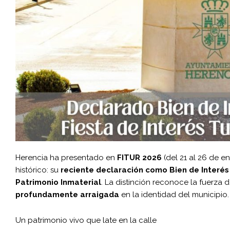
Herencia ha presentado en
FITUR 2026
(del 21 al 26 de 
histórico: su
reciente declaración como Bien de Interés 
Patrimonio Inmaterial
. La distinción reconoce la fuerza 
profundamente arraigada
en la identidad del municipio.
Un patrimonio vivo que late en la calle