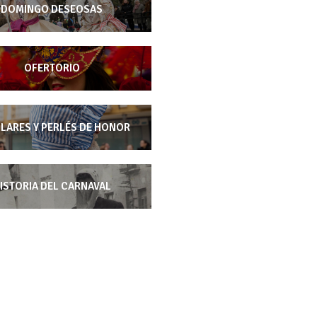
DOMINGO DESEOSAS
OFERTORIO
LARES Y PERLÉS DE HONOR
ISTORIA DEL CARNAVAL