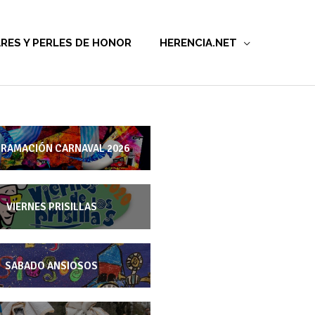
RES Y PERLES DE HONOR
HERENCIA.NET
RAMACIÓN CARNAVAL 2026
VIERNES PRISILLAS
SABADO ANSIOSOS