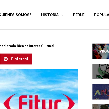
QUIENES SOMOS?
HISTORIA
PERLÉ
POPULA
declarado Bien de Interés Cultural
PROG
Pinterest