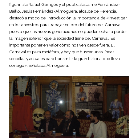
figurinista Rafael Garrigós y el publicista Jaime Fernández-
Baíllo.
Jesús Fernández-Almoguera, alcalde de Herencia,
destacó a modo de introducción la importancia de «investigar
en los ancestros para trabajar en pro del futuro del Carnaval,
puesto que las nuevas generaciones no pueden echar a perder
la imagen exterior que la sociedad tiene del Carnaval. Es
importante poner en valor cómo nos ven desde fuera. El
Carnaval es pura metáfora, y hay que buscar unas líneas
sencillas y actuales para transmitir la gran historia que lleva
consigo», señalaba Almoguera.