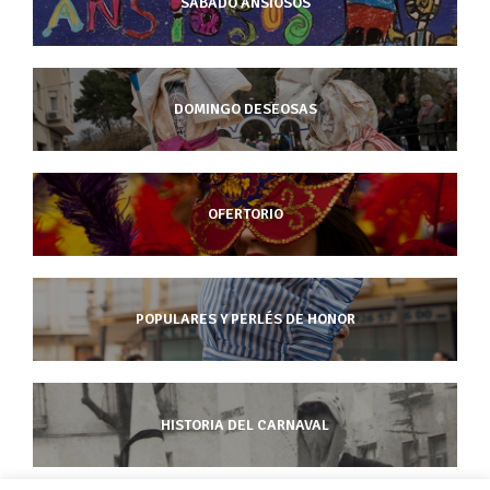
SABADO ANSIOSOS
DOMINGO DESEOSAS
OFERTORIO
POPULARES Y PERLÉS DE HONOR
HISTORIA DEL CARNAVAL