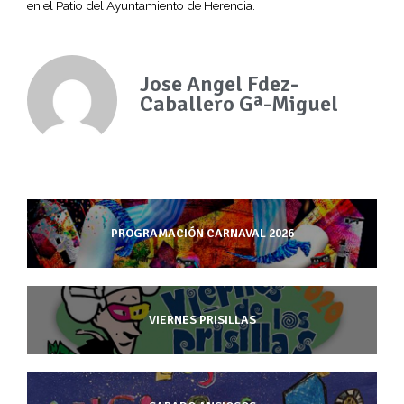
en el Patio del Ayuntamiento de Herencia.
Jose Angel Fdez-
Caballero Gª-Miguel
PROGRAMACIÓN CARNAVAL 2026
VIERNES PRISILLAS