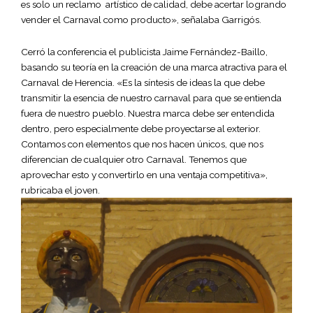
es solo un reclamo artístico de calidad, debe acertar logrando
vender el Carnaval como producto», señalaba Garrigós.
Cerró la conferencia el publicista Jaime Fernández-Baillo,
basando su teoría en la creación de una marca atractiva para el
Carnaval de Herencia. «Es la síntesis de ideas la que debe
transmitir la esencia de nuestro carnaval para que se entienda
fuera de nuestro pueblo. Nuestra marca debe ser entendida
dentro, pero especialmente debe proyectarse al exterior.
Contamos con elementos que nos hacen únicos, que nos
diferencian de cualquier otro Carnaval. Tenemos que
aprovechar esto y convertirlo en una ventaja competitiva»,
rubricaba el joven.