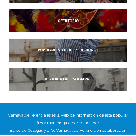
OFERTORIO
POPULARES Y PERLÉS DE HONOR
HISTORIA DEL CARNAVAL
CarnavaldeHerencia.es es la web de información de esta popular
fiesta manchega desarrollada por
Barco de Colegas y D.O. Carnaval de Herencia en colaboración