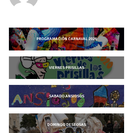
PROGRAMACIÓN CARNAVAL 2026
VIERNES PRISILLAS
SABADO ANSIOSOS
DOMINGO DESEOSAS