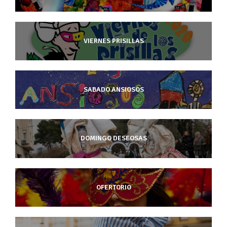
VIERNES PRISILLAS
SABADO ANSIOSOS
DOMINGO DESEOSAS
OFERTORIO