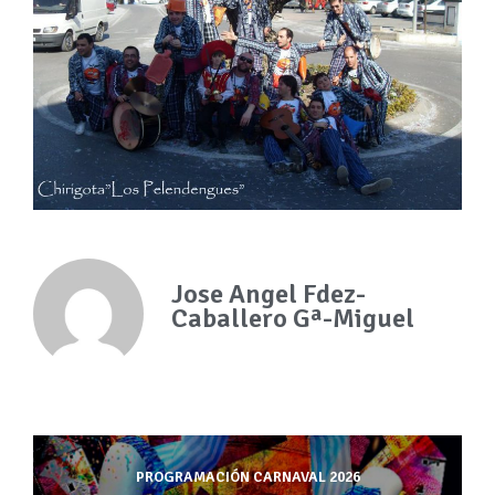
Jose Angel Fdez-
Caballero Gª-Miguel
PROGRAMACIÓN CARNAVAL 2026