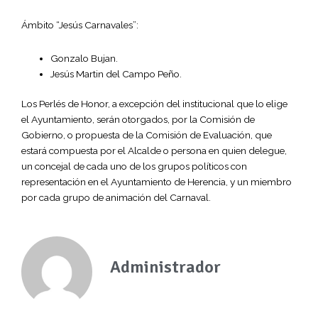
Ámbito “Jesús Carnavales”:
Gonzalo Bujan.
Jesús Martin del Campo Peño.
Los Perlés de Honor, a excepción del institucional que lo elige
el Ayuntamiento, serán otorgados, por la Comisión de
Gobierno, o propuesta de la Comisión de Evaluación, que
estará compuesta por el Alcalde o persona en quien delegue,
un concejal de cada uno de los grupos políticos con
representación en el Ayuntamiento de Herencia, y un miembro
por cada grupo de animación del Carnaval.
Administrador