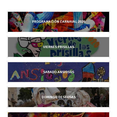
PROGRAMACIÓN CARNAVAL 2026
VIERNES PRISILLAS
SABADO ANSIOSOS
DOMINGO DESEOSAS