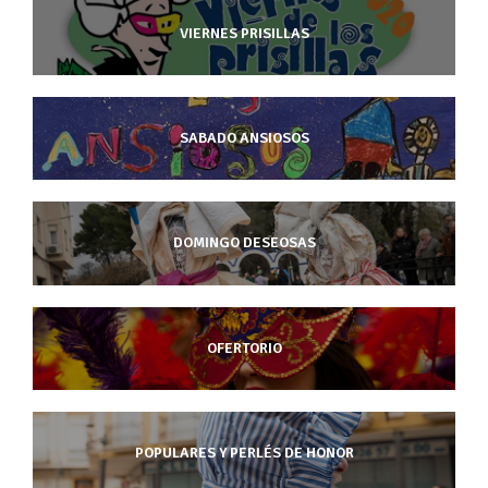
VIERNES PRISILLAS
SABADO ANSIOSOS
DOMINGO DESEOSAS
OFERTORIO
POPULARES Y PERLÉS DE HONOR