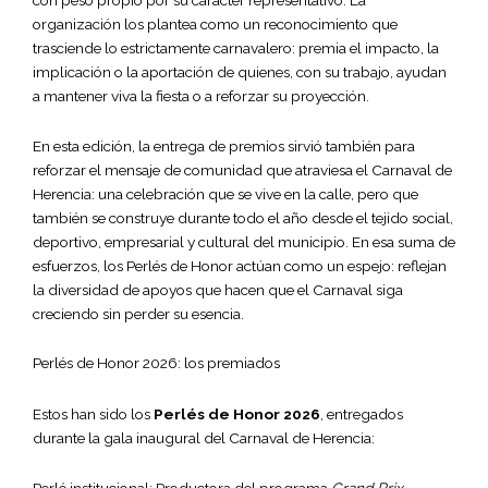
organización los plantea como un reconocimiento que
trasciende lo estrictamente carnavalero: premia el impacto, la
implicación o la aportación de quienes, con su trabajo, ayudan
a mantener viva la fiesta o a reforzar su proyección.
En esta edición, la entrega de premios sirvió también para
reforzar el mensaje de comunidad que atraviesa el Carnaval de
Herencia: una celebración que se vive en la calle, pero que
también se construye durante todo el año desde el tejido social,
deportivo, empresarial y cultural del municipio. En esa suma de
esfuerzos, los Perlés de Honor actúan como un espejo: reflejan
la diversidad de apoyos que hacen que el Carnaval siga
creciendo sin perder su esencia.
Perlés de Honor 2026: los premiados
Estos han sido los
Perlés de Honor 2026
, entregados
durante la gala inaugural del Carnaval de Herencia: