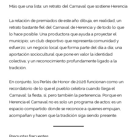
Más que una lista: un retrato del Carnaval que sostiene Herencia
La relación de premiados de este año dibuja, en realidad, un
retrato bastante fiel del Carnaval de Herencia y de todo lo que
lo hace posible. Una productora que ayuda a proyectar el
municipio; un club deportivo que representa comunidad y
esfuerzo; un negocio local que forma parte del día a día; una
aportación sociocultural que pone en valor la identidad
colectiva; y un reconocimiento profundamente ligado a la
tradición.
En conjunto, los Perlés de Honor de 2026 funcionan como un
recordatorio de lo que el pueblo celebra cuando llega el
Carnaval: la fiesta, sí, pero también la pertenencia. Porque en
Herencia el Carnaval no es solo un programa de actos: es un
espacio compartido donde se reconoce a quienes empujan,
acompañan y hacen que la tradición siga siendo presente.
Preguntas frecuentes