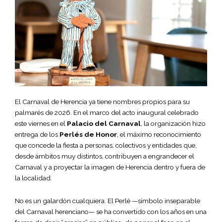
El Carnaval de Herencia ya tiene nombres propios para su
palmarés de 2026. En el marco del acto inaugural celebrado
este viernes en el
Palacio del Carnaval
, la organización hizo
entrega de los
Perlés de Honor
, el máximo reconocimiento
que concede la fiesta a personas, colectivos y entidades que,
desde ámbitos muy distintos, contribuyen a engrandecer el
Carnaval y a proyectar la imagen de Herencia dentro y fuera de
la localidad.
No es un galardón cualquiera. El Perlé —símbolo inseparable
del Carnaval herenciano— se ha convertido con los años en una