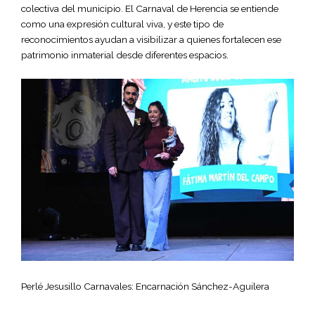
colectiva del municipio. El Carnaval de Herencia se entiende
como una expresión cultural viva, y este tipo de
reconocimientos ayudan a visibilizar a quienes fortalecen ese
patrimonio inmaterial desde diferentes espacios.
Perlé Jesusillo Carnavales: Encarnación Sánchez-Aguilera