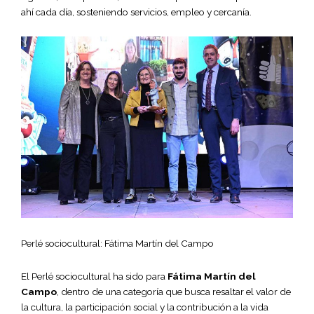
ahí cada día, sosteniendo servicios, empleo y cercanía.
Perlé sociocultural: Fátima Martín del Campo
El Perlé sociocultural ha sido para
Fátima Martín del
Campo
, dentro de una categoría que busca resaltar el valor de
la cultura, la participación social y la contribución a la vida