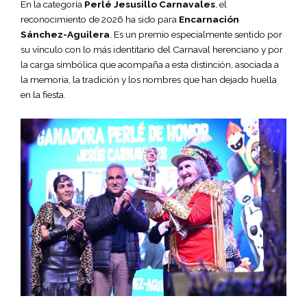
En la categoría
Perlé Jesusillo Carnavales
, el
reconocimiento de 2026 ha sido para
Encarnación
Sánchez-Aguilera
. Es un premio especialmente sentido por
su vínculo con lo más identitario del Carnaval herenciano y por
la carga simbólica que acompaña a esta distinción, asociada a
la memoria, la tradición y los nombres que han dejado huella
en la fiesta.