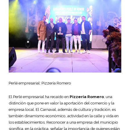
Perlé empresarial: Pizzería Romero
El Perlé empresarial ha recaído en
Pizzería Romero
, una
distinción que pone en valor la aportación del comercio y la
empresa local. El Carnaval, además de cultura y tradición, es
también dinamismo económico, actividad en la calle y vida en
los establecimientos. Reconocer a una empresa del municipio
significa, en la práctica, señalar la importancia de quienes están