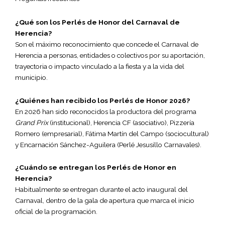
¿Qué son los Perlés de Honor del Carnaval de
Herencia?
Son el máximo reconocimiento que concede el Carnaval de
Herencia a personas, entidades o colectivos por su aportación,
trayectoria o impacto vinculado a la fiesta y a la vida del
municipio.
¿Quiénes han recibido los Perlés de Honor 2026?
En 2026 han sido reconocidos la productora del programa
Grand Prix
(institucional), Herencia CF (asociativo), Pizzería
Romero (empresarial), Fátima Martín del Campo (sociocultural)
y Encarnación Sánchez-Aguilera (Perlé Jesusillo Carnavales).
¿Cuándo se entregan los Perlés de Honor en
Herencia?
Habitualmente se entregan durante el acto inaugural del
Carnaval, dentro de la gala de apertura que marca el inicio
oficial de la programación.