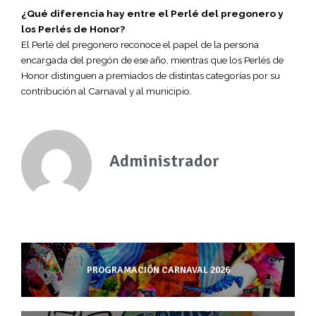
¿Qué diferencia hay entre el Perlé del pregonero y
los Perlés de Honor?
El Perlé del pregonero reconoce el papel de la persona
encargada del pregón de ese año, mientras que los Perlés de
Honor distinguen a premiados de distintas categorías por su
contribución al Carnaval y al municipio.
Administrador
PROGRAMACIÓN CARNAVAL 2026