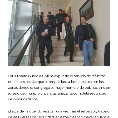
Por su parte Guardia Civil ha expuesto el servicio de refuerzo
durante estos días que se amplía las 24 horas, no solo en las
zonas donde se congrega el mayor número de público, sino en
el resto del municipio, para garantizar la completa seguridad
de los ciudadanos.
El alcalde ha querido resaltar, una vez más el esfuerzo y trabajo
de las Fuerzas de Seguridad, en estos días con mayor afluencia