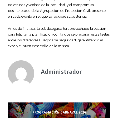
de vecinos y vecinas de la localidad, y el compromiso
desinteresado de la Agrupación de Protección Civil, presente
en cada evento en el que se requiere su asistencia.
Antes de finalizar, la subdelegada ha aprovechado la ocasión
para felicitar la planificación con la que se preparan estas fiestas
entre los diferentes Cuerpos de Seguridad, garantizando el
éxito y el buen desarrollo de la misma.
Administrador
PROGRAMACIÓN CARNAVAL 2026