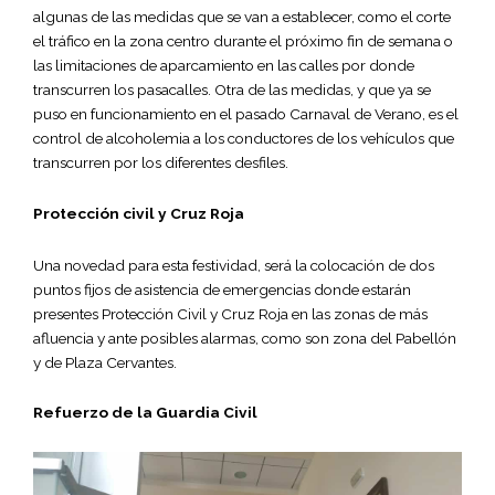
algunas de las medidas que se van a establecer, como el corte
el tráfico en la zona centro durante el próximo fin de semana o
las limitaciones de aparcamiento en las calles por donde
transcurren los pasacalles. Otra de las medidas, y que ya se
puso en funcionamiento en el pasado Carnaval de Verano, es el
control de alcoholemia a los conductores de los vehículos que
transcurren por los diferentes desfiles.
Protección civil y Cruz Roja
Una novedad para esta festividad, será la colocación de dos
puntos fijos de asistencia de emergencias donde estarán
presentes Protección Civil y Cruz Roja en las zonas de más
afluencia y ante posibles alarmas, como son zona del Pabellón
y de Plaza Cervantes.
Refuerzo de la Guardia Civil