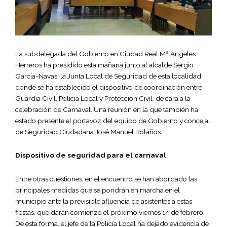
La subdelegada del Gobierno en Ciudad Real Mª Ángeles
Herreros ha presidido esta mañana junto al alcalde Sergio
García-Navas, la Junta Local de Seguridad de esta localidad,
donde se ha establecido el dispositivo de coordinación entre
Guardia Civil, Policía Local y Protección Civil, de cara a la
celebración de Carnaval. Una reunión en la que también ha
estado presente el portavoz del equipo de Gobierno y concejal
de Seguridad Ciudadana José Manuel Bolaños.
Dispositivo de seguridad para el carnaval
Entre otras cuestiones, en el encuentro se han abordado las
principales medidas que se pondrán en marcha en el
municipio ante la previsible afluencia de asistentes a estas
fiestas, que darán comienzo el próximo viernes 14 de febrero.
De esta forma, el jefe de la Policía Local ha dejado evidencia de