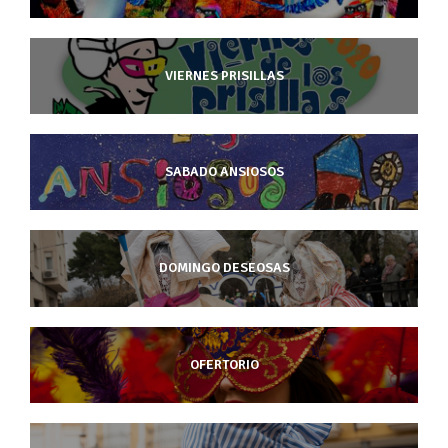
VIERNES PRISILLAS
SABADO ANSIOSOS
DOMINGO DESEOSAS
OFERTORIO