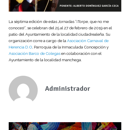
La séptima edición de estas Jornadas “¡Torpe, que no me
conoces!”, se celebran del 25 al 27 de febrero de 2019 en el
patio del Ayuntamiento de la localidad ciudadrealeña. Su
organización corre a cargo de la
Asociación Carnaval de
Herencia D.O
, Parroquia de la Inmaculada Concepción y
Asociación Barco de Colegas
en colaboración con el
Ayuntamiento de la localidad manchega.
Administrador