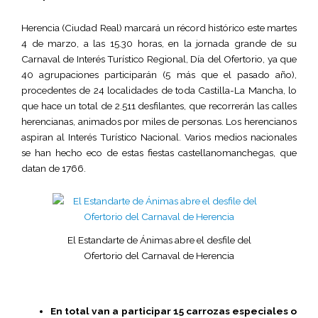
Herencia (Ciudad Real) marcará un récord histórico este martes
4 de marzo, a las 15.30 horas, en la jornada grande de su
Carnaval de Interés Turístico Regional, Día del Ofertorio, ya que
40 agrupaciones participarán (5 más que el pasado año),
procedentes de 24 localidades de toda Castilla-La Mancha, lo
que hace un total de 2.511 desfilantes, que recorrerán las calles
herencianas, animados por miles de personas. Los herencianos
aspiran al Interés Turístico Nacional. Varios medios nacionales
se han hecho eco de estas fiestas castellanomanchegas, que
datan de 1766.
El Estandarte de Ánimas abre el desfile del
Ofertorio del Carnaval de Herencia
En total van a participar 15 carrozas especiales o