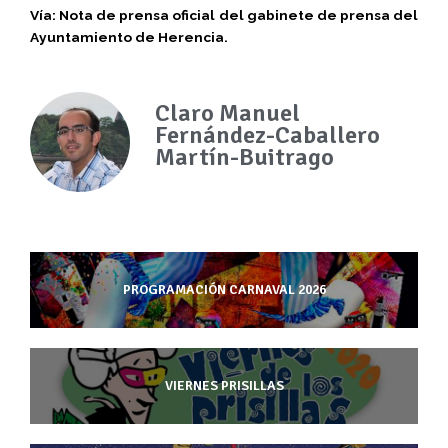
Vía: Nota de prensa oficial del gabinete de prensa del
Ayuntamiento de Herencia.
Claro Manuel
Fernández-Caballero
Martín-Buitrago
PROGRAMACIÓN CARNAVAL 2026
VIERNES PRISILLAS