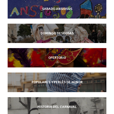
SABADO ANSIOSOS
DOMINGO DESEOSAS
OFERTORIO
POPULARES Y PERLÉS DE HONOR
HISTORIA DEL CARNAVAL