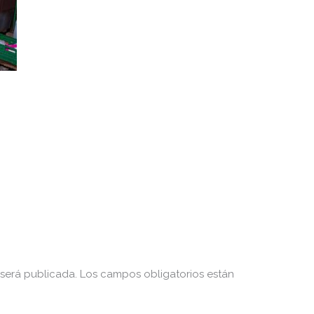
 será publicada.
Los campos obligatorios están