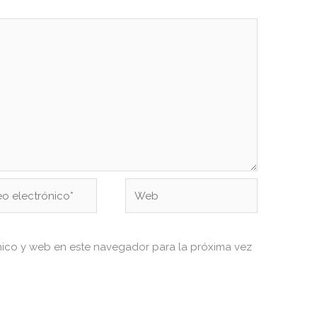
Web
ónico*
nico y web en este navegador para la próxima vez