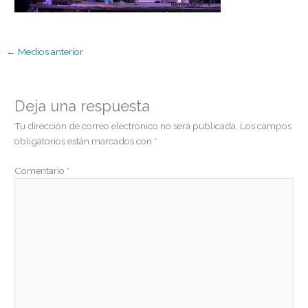
←
Medios anterior
Deja una respuesta
Tu dirección de correo electrónico no será publicada.
Los campos
obligatorios están marcados con
*
Comentario
*