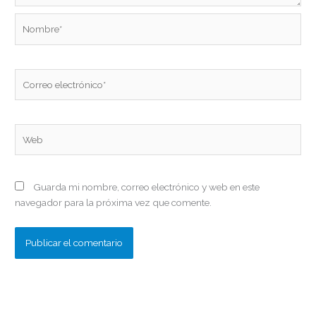
Nombre*
Correo
electrónico*
Web
Guarda mi nombre, correo electrónico y web en este
navegador para la próxima vez que comente.