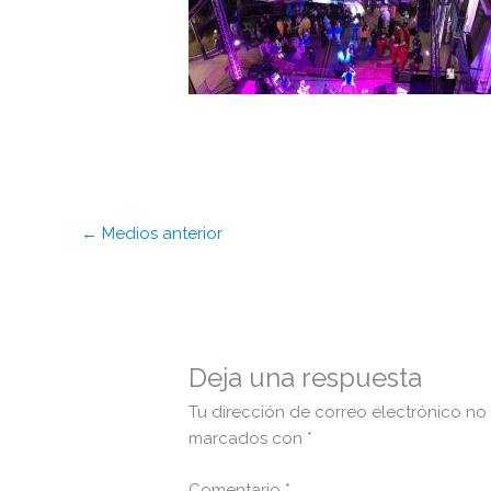
←
Medios anterior
Deja una respuesta
Tu dirección de correo electrónico no
marcados con
*
Comentario
*