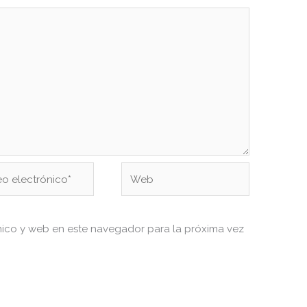
Web
ónico*
nico y web en este navegador para la próxima vez