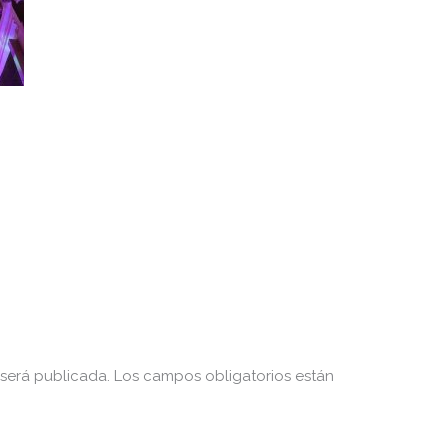
 será publicada.
Los campos obligatorios están