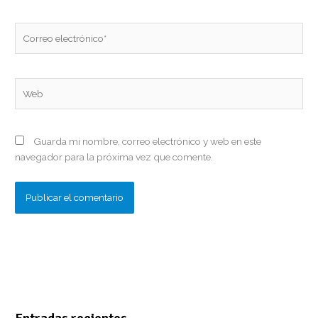
Correo
electrónico*
Web
Guarda mi nombre, correo electrónico y web en este
navegador para la próxima vez que comente.