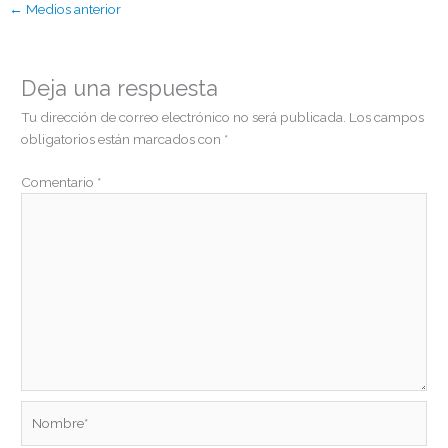
←
Medios anterior
Deja una respuesta
Tu dirección de correo electrónico no será publicada.
Los campos
obligatorios están marcados con
*
Comentario
*
Nombre*