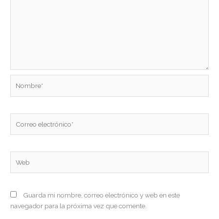
Nombre*
Correo
electrónico*
Web
Guarda mi nombre, correo electrónico y web en este
navegador para la próxima vez que comente.