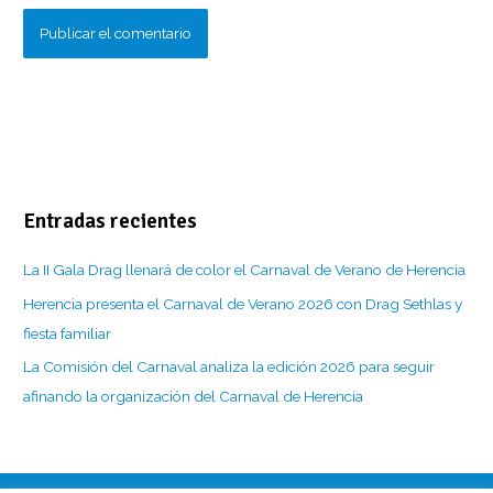
Entradas recientes
La II Gala Drag llenará de color el Carnaval de Verano de Herencia
Herencia presenta el Carnaval de Verano 2026 con Drag Sethlas y
fiesta familiar
La Comisión del Carnaval analiza la edición 2026 para seguir
afinando la organización del Carnaval de Herencia