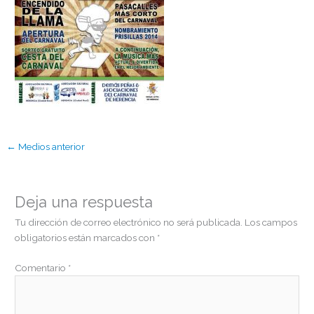
←
Medios anterior
Deja una respuesta
Tu dirección de correo electrónico no será publicada.
Los campos
obligatorios están marcados con
*
Comentario
*