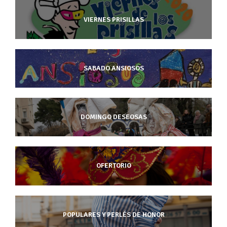
VIERNES PRISILLAS
SABADO ANSIOSOS
DOMINGO DESEOSAS
OFERTORIO
POPULARES Y PERLÉS DE HONOR