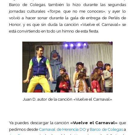
Barco de Colegas, también lo hizo durante las segundas
jornadas culturales «Torpe, que no me conoces», y ayer lo
volvió a hacer sonar durante la gala de entrega de Perlés de
Honor, y es que sin duda la canción «Vuelve el Carnaval» se
está convirtiendo en todo un himno de esta fiesta.
Juan D, autor de la canción «Vuelve el Carnaval»
Ya puedes descargar la canción
«Vuelve el Carnaval»
que
pedimos desde
Carnaval de Herencia DO
y
Barco de Colegas
a