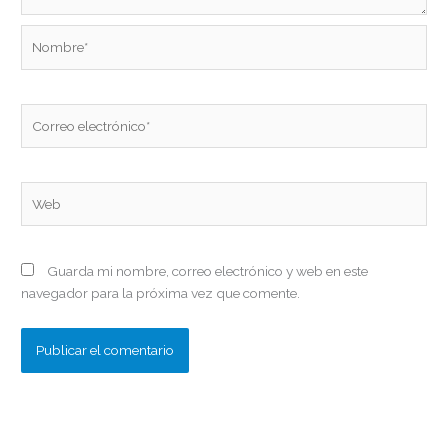
Nombre*
Correo
electrónico*
Web
Guarda mi nombre, correo electrónico y web en este
navegador para la próxima vez que comente.