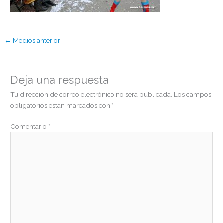
←
Medios anterior
Deja una respuesta
Tu dirección de correo electrónico no será publicada.
Los campos
obligatorios están marcados con
*
Comentario
*