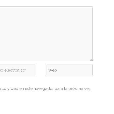
Web
ónico*
nico y web en este navegador para la próxima vez