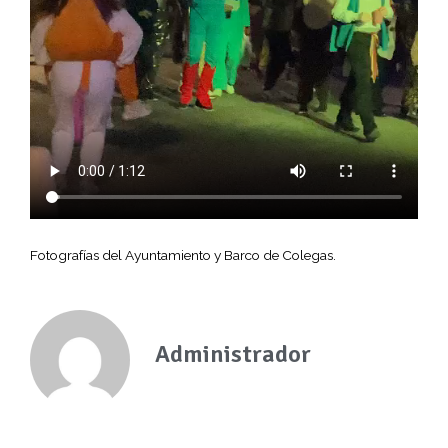
Fotografías del Ayuntamiento y Barco de Colegas.
Administrador