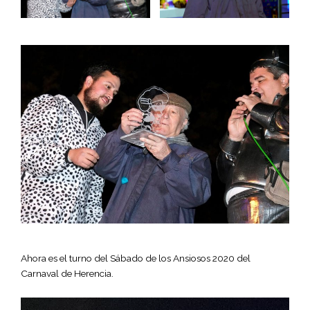
Ahora es el turno del Sábado de los Ansiosos 2020 del
Carnaval de Herencia.