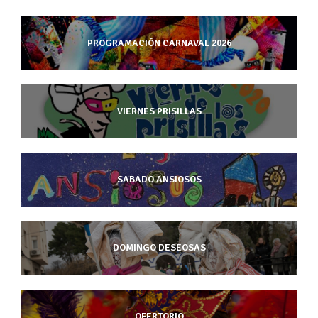
PROGRAMACIÓN CARNAVAL 2026
VIERNES PRISILLAS
SABADO ANSIOSOS
DOMINGO DESEOSAS
OFERTORIO