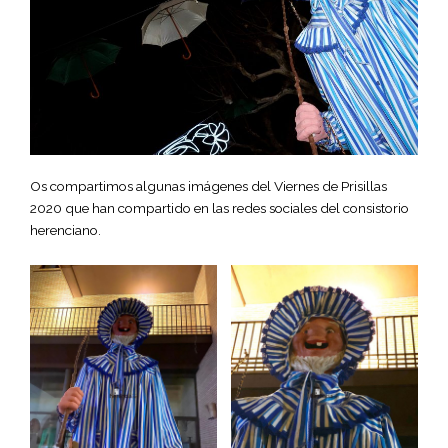
Os compartimos algunas imágenes del Viernes de Prisillas
2020 que han compartido en las redes sociales del consistorio
herenciano.