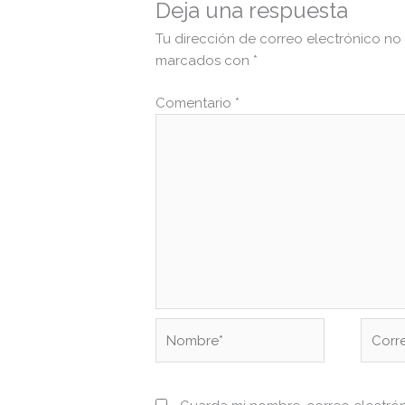
Deja una respuesta
Tu dirección de correo electrónico no
marcados con
*
Comentario
*
Nombre*
Correo
electr