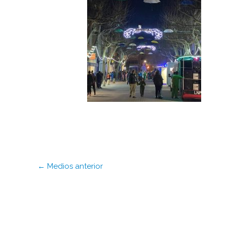
←
Medios anterior