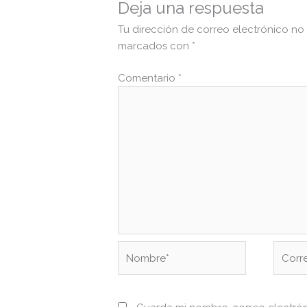
Deja una respuesta
Tu dirección de correo electrónico no
marcados con
*
Comentario
*
Nombre*
Correo
electr