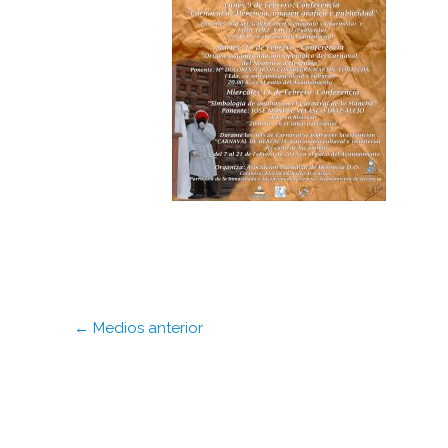
←
Medios anterior